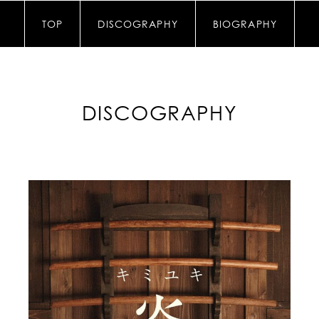
TOP
DISCOGRAPHY
BIOGRAPHY
DISCOGRAPHY